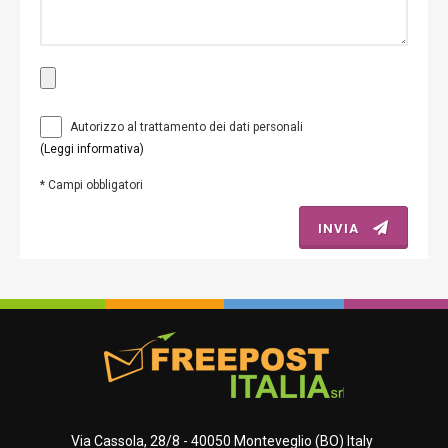
Autorizzo al trattamento dei dati personali
(Leggi informativa)
*
Campi obbligatori
INVIA
Via Cassola, 28/8 - 40050 Monteveglio (BO) Italy