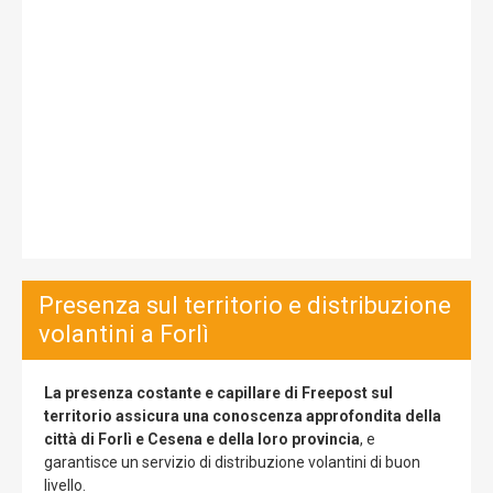
Presenza sul territorio e distribuzione
volantini a Forlì
La presenza costante e capillare di Freepost sul
territorio assicura una conoscenza approfondita della
città di Forlì e Cesena e della loro provincia
, e
garantisce un servizio di distribuzione volantini di buon
livello.