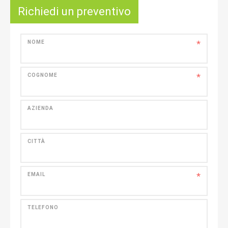
Richiedi un preventivo
*
NOME
*
COGNOME
AZIENDA
CITTÀ
*
EMAIL
TELEFONO