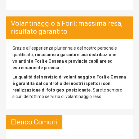
Volantinaggio a Forlì: massima resa,
risultato garantito
Grazie all’esperienza pluriennale del nostro personale
qualificato,
riusciamo a garantire una distribuzione
volantini a Forlì e Cesena e provincia capillare ed
estremamente precisa
.
La qualità del servizio di volantinaggio a Forlì e Cesena
è garantita dal controllo dei nostri ispettori con
realizzazione di foto geo-posizionate.
Sarete sempre
sicuri dell’ottimo servizio di volantinaggio reso.
Elenco Comuni