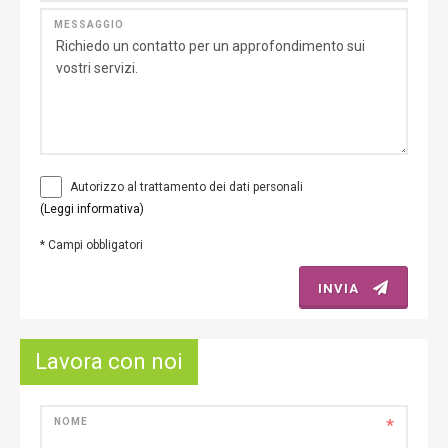
MESSAGGIO
Autorizzo al trattamento dei dati personali
(Leggi informativa)
*
Campi obbligatori
INVIA
Lavora con noi
*
NOME