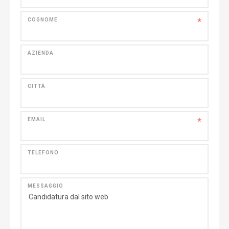
*
COGNOME
AZIENDA
CITTÀ
*
EMAIL
TELEFONO
MESSAGGIO