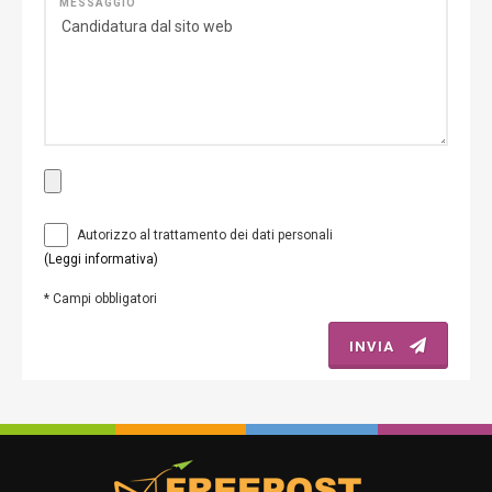
MESSAGGIO
Autorizzo al trattamento dei dati personali
(Leggi informativa)
*
Campi obbligatori
INVIA