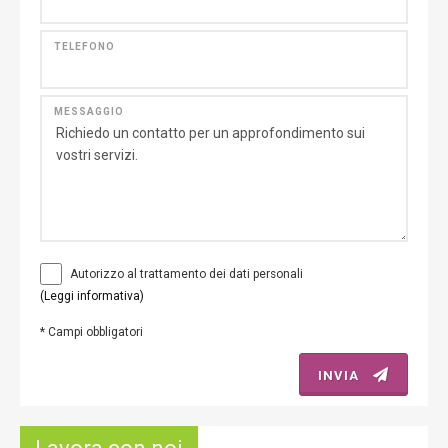
TELEFONO
MESSAGGIO
Autorizzo al trattamento dei dati personali
(Leggi informativa)
*
Campi obbligatori
INVIA