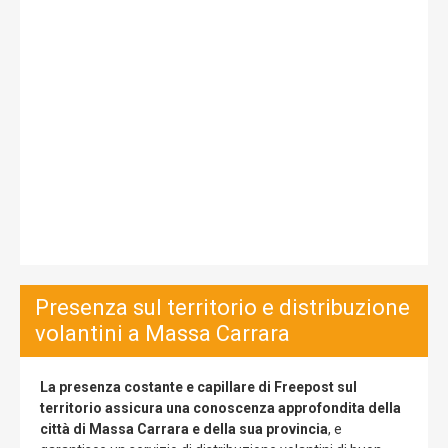
Presenza sul territorio e distribuzione
volantini a Massa Carrara
La presenza costante e capillare di Freepost sul
territorio assicura una conoscenza approfondita della
città di Massa Carrara e della sua provincia
, e