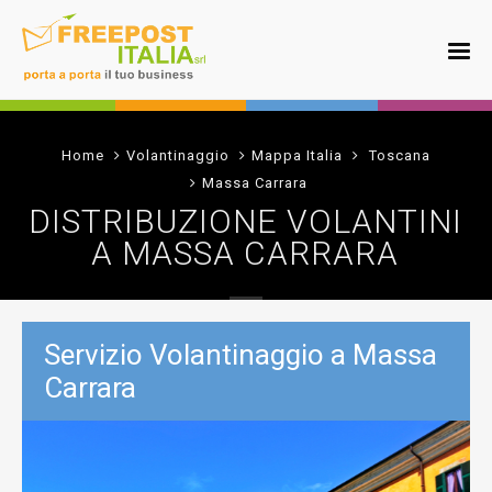
Home
Volantinaggio
Mappa Italia
Toscana
Massa Carrara
DISTRIBUZIONE VOLANTINI
A MASSA CARRARA
Servizio Volantinaggio a Massa
Carrara