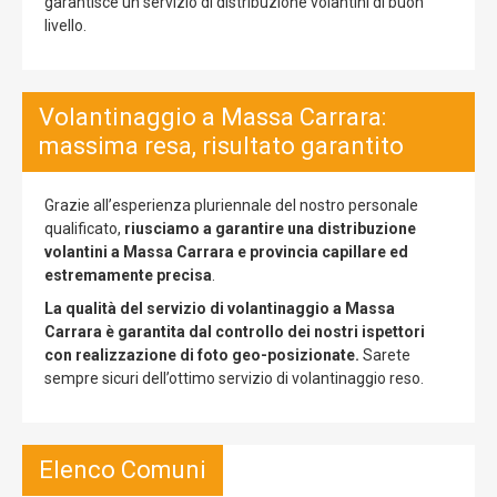
garantisce un servizio di distribuzione volantini di buon
livello.
Volantinaggio a Massa Carrara:
massima resa, risultato garantito
Grazie all’esperienza pluriennale del nostro personale
qualificato,
riusciamo a garantire una distribuzione
volantini a Massa Carrara e provincia capillare ed
estremamente precisa
.
La qualità del servizio di volantinaggio a Massa
Carrara è garantita dal controllo dei nostri ispettori
con realizzazione di foto geo-posizionate.
Sarete
sempre sicuri dell’ottimo servizio di volantinaggio reso.
Elenco Comuni