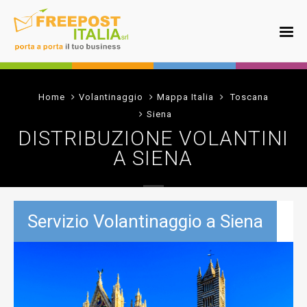
Home
Volantinaggio
Mappa Italia
Toscana
Siena
DISTRIBUZIONE VOLANTINI
A SIENA
Servizio Volantinaggio a Siena