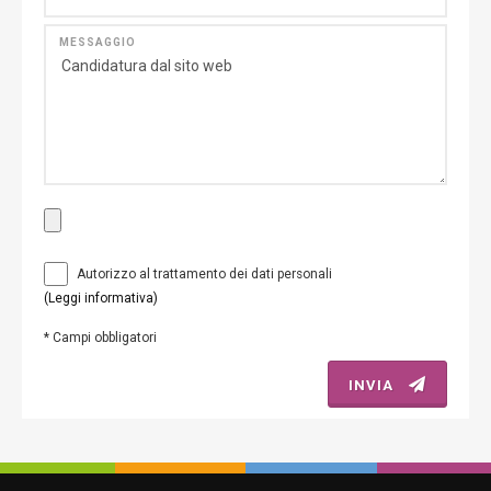
MESSAGGIO
Autorizzo al trattamento dei dati personali
(Leggi informativa)
*
Campi obbligatori
INVIA