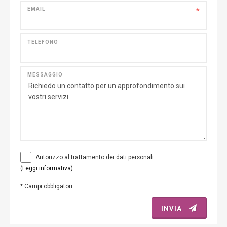
*
EMAIL
TELEFONO
MESSAGGIO
Autorizzo al trattamento dei dati personali
(Leggi informativa)
*
Campi obbligatori
INVIA