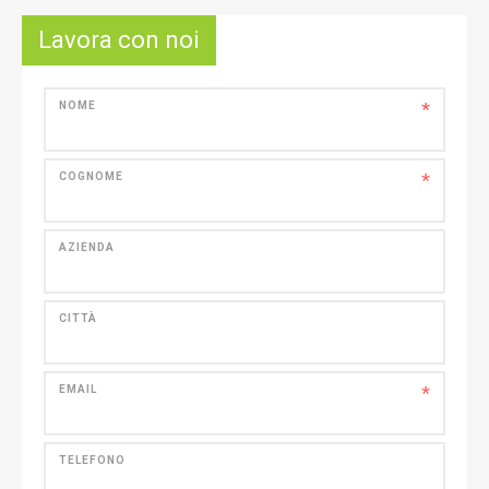
Lavora con noi
*
NOME
*
COGNOME
AZIENDA
CITTÀ
*
EMAIL
TELEFONO