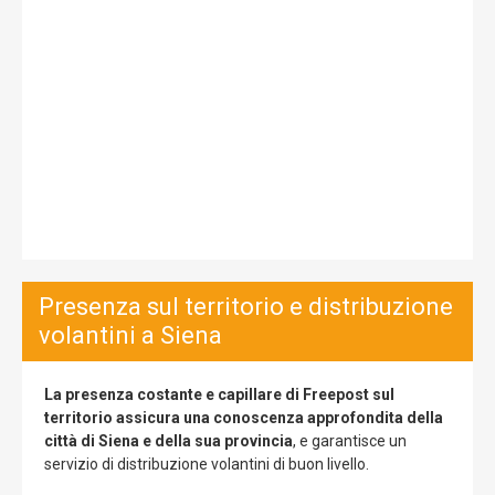
Presenza sul territorio e distribuzione
volantini a Siena
La presenza costante e capillare di Freepost sul
territorio assicura una conoscenza approfondita della
città di Siena e della sua provincia
, e garantisce un
servizio di distribuzione volantini di buon livello.