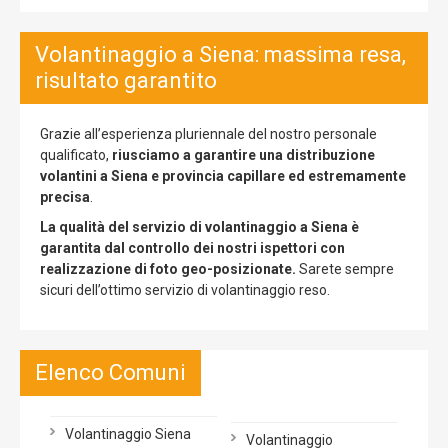
Volantinaggio a Siena: massima resa,
risultato garantito
Grazie all’esperienza pluriennale del nostro personale
qualificato,
riusciamo a garantire una distribuzione
volantini a Siena e provincia capillare ed estremamente
precisa
.
La qualità del servizio di volantinaggio a Siena è
garantita dal controllo dei nostri ispettori con
realizzazione di foto geo-posizionate.
Sarete sempre
sicuri dell’ottimo servizio di volantinaggio reso.
Elenco Comuni
Volantinaggio Siena
Volantinaggio